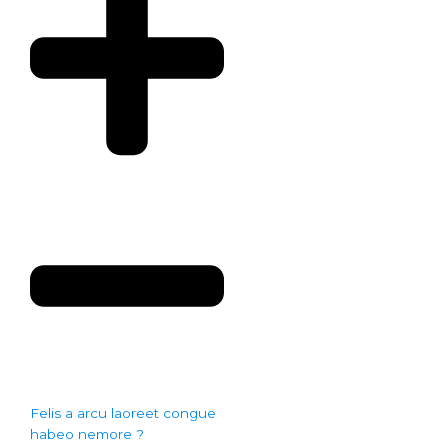
Felis a arcu laoreet congue
habeo nemore ?