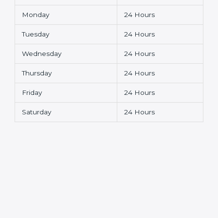
Monday
24 Hours
Tuesday
24 Hours
Wednesday
24 Hours
Thursday
24 Hours
Friday
24 Hours
Saturday
24 Hours